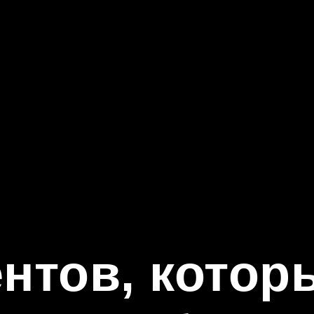
ентов, котор