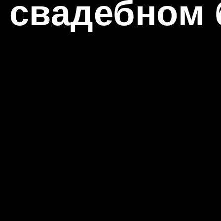
о свадебном 