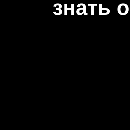
знать 