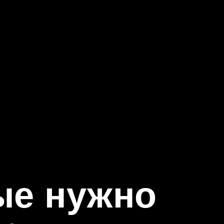
ые нужно