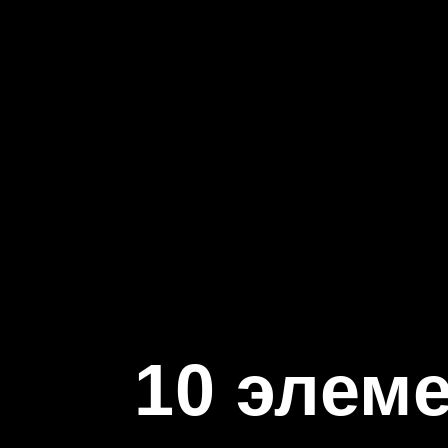
10 элем