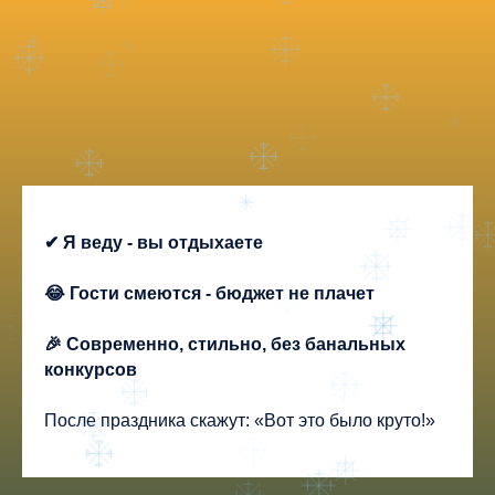
✔ Я веду - вы отдыхаете
😂 Гости смеются - бюджет не плачет
🎉 Современно, стильно, без банальных
конкурсов
После праздника скажут: «Вот это было круто!»