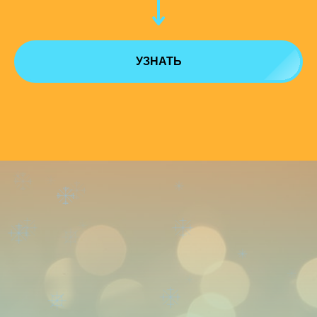
УЗНАТЬ