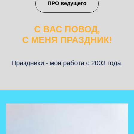
ПРО ведущего
С ВАС ПОВОД,
С МЕНЯ ПРАЗДНИК!
Праздники - моя работа с 2003 года.