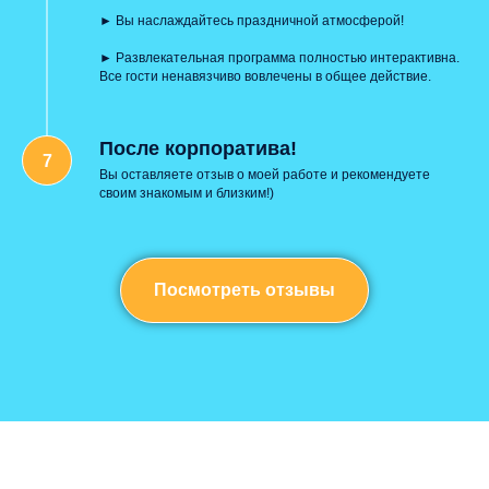
► Вы наслаждайтесь праздничной атмосферой!
► Развлекательная программа полностью интерактивна.
Все гости ненавязчиво вовлечены в общее действие.
После корпоратива!
Вы оставляете отзыв о моей работе и рекомендуете
своим знакомым и близким!)
Посмотреть отзывы