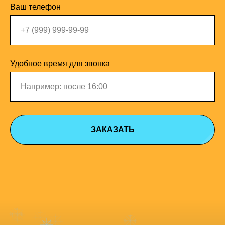
Ваш телефон
Удобное время для звонка
ЗАКАЗАТЬ