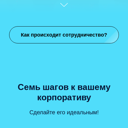
Как происходит сотрудничество?
Семь шагов к вашему
корпоративу
Сделайте его идеальным!