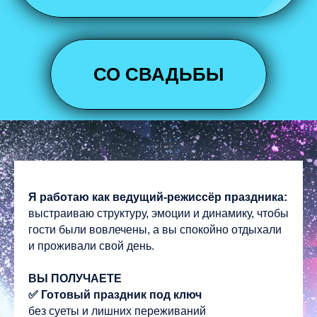
СО СВАДЬБЫ
Я работаю как ведущий-режиссёр праздника:
выстраиваю структуру, эмоции и динамику, чтобы
гости были вовлечены, а вы спокойно отдыхали
и проживали свой день.
ВЫ ПОЛУЧАЕТЕ
✅ Готовый праздник под ключ
без суеты и лишних переживаний