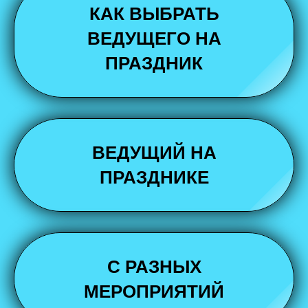
КАК ВЫБРАТЬ
ВЕДУЩЕГО НА
ПРАЗДНИК
ВЕДУЩИЙ НА
ПРАЗДНИКЕ
С РАЗНЫХ
МЕРОПРИЯТИЙ