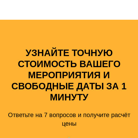
УЗНАЙТЕ ТОЧНУЮ
СТОИМОСТЬ ВАШЕГО
МЕРОПРИЯТИЯ И
СВОБОДНЫЕ ДАТЫ ЗА 1
МИНУТУ
Ответьте на 7 вопросов и получите расчёт
цены