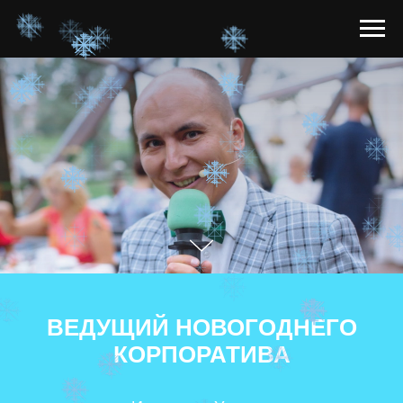
ВЕДУЩИЙ НОВОГОДНЕГО
КОРПОРАТИВА