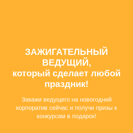
ЗАЖИГАТЕЛЬНЫЙ
ВЕДУЩИЙ,
который сделает любой
праздник!
Закажи ведущего на новогодний
корпоратив сейчас и получи призы к
конкурсам в подарок!