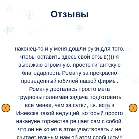
Отзывы
наконец-то и у меня дошли руки для того,
чтобы оставить здесь свой отзыв)))) я
выражаю огромную, просто гигантскую
благодарность Роману за прекрасно
проведенный юбилей нашей фирмы.
Роману досталась просто мега
трудновыполнимая задача подготовить
все менее, чем за сутки, т.к. есть в
Ижевске такой ведущий, который просто
накануне торжества решает сам с собой,
что он не хочет в этом участвовать и не
считает нужным нам об этом сообщить!!!