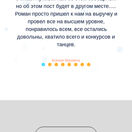
но об этом пост будет в другом месте.....
Роман просто пришел к нам на выручку и
провел все на высшем уровне,
понравилось всем, все остались
довольны, хватило всего и конкурсов и
танцев.
Ксения Мушкина