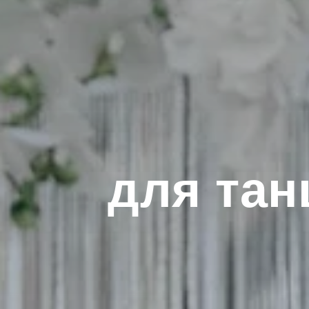
для тан