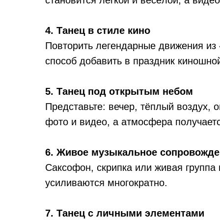
4. Танец в стиле кино
Повторить легендарные движения из
способ добавить в праздник киношной
5. Танец под открытым небом
Представьте: вечер, тёплый воздух, о
фото и видео, а атмосфера получает
6. Живое музыкальное сопровожде
Саксофон, скрипка или живая группа 
усиливаются многократно.
7. Танец с личными элементами