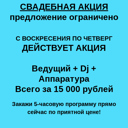
СВАДЕБНАЯ АКЦИЯ
предложение ограничено
С ВОСКРЕСЕНИЯ ПО ЧЕТВЕРГ
ДЕЙСТВУЕТ АКЦИЯ
Ведущий + Dj +
Аппаратура
Всего за 15 000 рублей
Закажи 5-часовую программу прямо
сейчас по приятной цене!