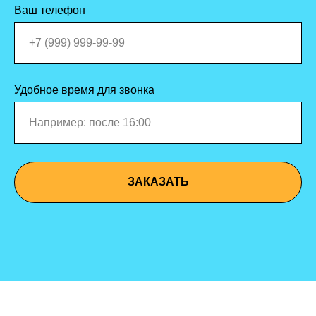
Ваш телефон
Удобное время для звонка
ЗАКАЗАТЬ