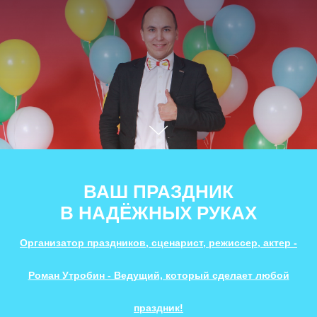
ВАШ ПРАЗДНИК
В НАДЁЖНЫХ РУКАХ
Организатор праздников, сценарист, режиссер, актер -
Роман Утробин - Ведущий, который сделает любой
праздник!