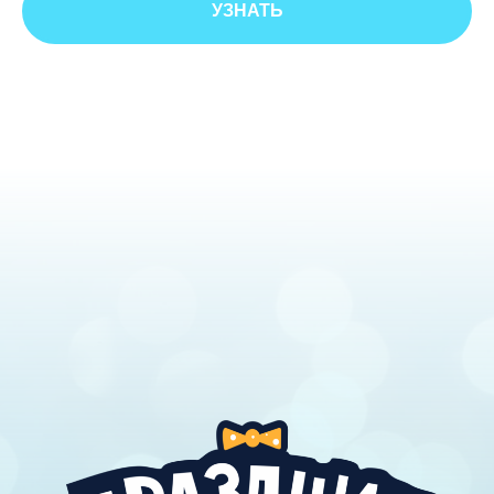
УЗНАТЬ