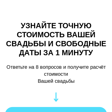
УЗНАЙТЕ ТОЧНУЮ
СТОИМОСТЬ ВАШЕЙ
СВАДЬБЫ И СВОБОДНЫЕ
ДАТЫ ЗА 1 МИНУТУ
Ответьте на 8 вопросов и получите расчёт
стоимости
Вашей свадьбы