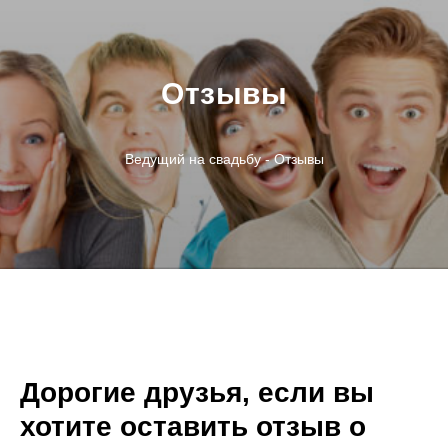
Отзывы
Ведущий на свадьбу - Отзывы
Дорогие друзья, если вы
хотите оставить отзыв о