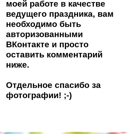
моей работе в качестве
ведущего праздника, вам
необходимо быть
авторизованными
ВКонтакте и просто
оставить комментарий
ниже.
Отдельное спасибо за
фотографии! ;-)