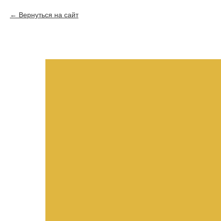
Вернуться на сайт