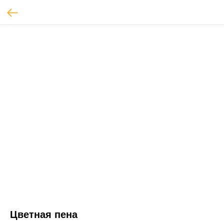
Цветная пена