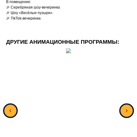
В помещении:
🎉 Серебряная шоу-вечеринка
🎉 Шоу «Весёлые пузыри»
🎉 TikTok-вечеринка
ДРУГИЕ АНИМАЦИОННЫЕ ПРОГРАММЫ: